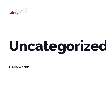
Uncategorize
Hello world!