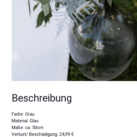
Beschreibung
Farbe: Grau
Material: Glas
Maße: ca. 50cm
Verlust/ Beschädigung: 24,99 €