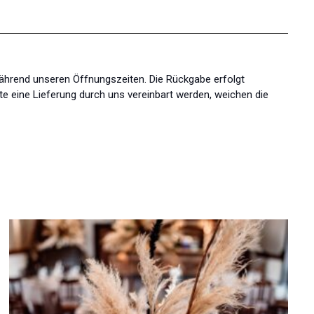
während unseren Öffnungszeiten. Die Rückgabe erfolgt
te eine Lieferung durch uns vereinbart werden, weichen die