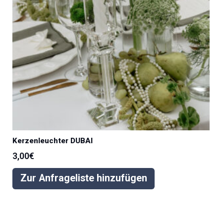
Kerzenleuchter DUBAI
3,00
€
Zur Anfrageliste hinzufügen