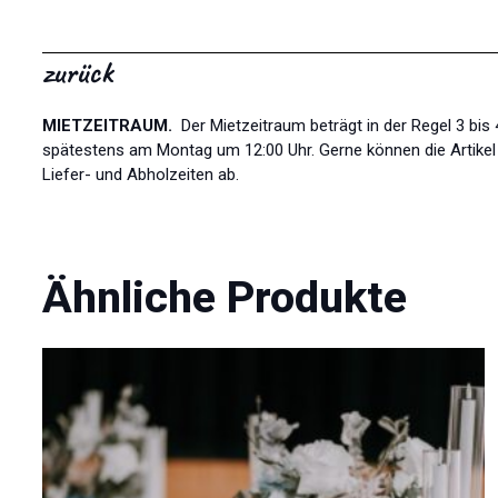
zurück
MIETZEITRAUM.
Der Mietzeitraum beträgt in der Regel 3 bi
spätestens am Montag um 12:00 Uhr. Gerne können die Artikel l
Liefer- und Abholzeiten ab.
Ähnliche Produkte