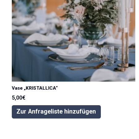
Vase „KRISTALLICA“
5,00
€
Zur Anfrageliste hinzufügen