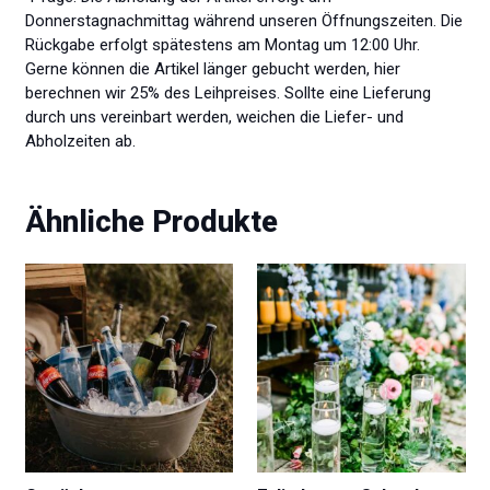
Donnerstagnachmittag während unseren Öffnungszeiten. Die
Rückgabe erfolgt spätestens am Montag um 12:00 Uhr.
Gerne können die Artikel länger gebucht werden, hier
berechnen wir 25% des Leihpreises. Sollte eine Lieferung
durch uns vereinbart werden, weichen die Liefer- und
Abholzeiten ab.
Ähnliche Produkte