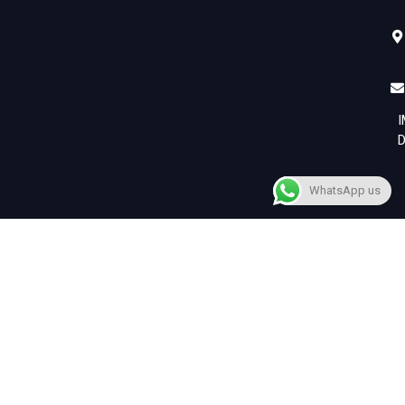
WhatsApp us