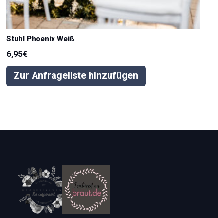
Stuhl Phoenix Weiß
6,95
€
Zur Anfrageliste hinzufügen