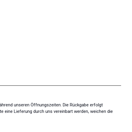
während unseren Öffnungszeiten. Die Rückgabe erfolgt
te eine Lieferung durch uns vereinbart werden, weichen die