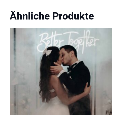
Ähnliche Produkte