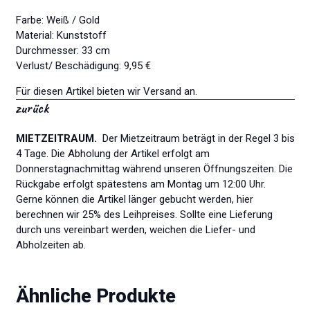
Farbe: Weiß / Gold
Material: Kunststoff
Durchmesser: 33 cm
Verlust/ Beschädigung: 9,95 €
Für diesen Artikel bieten wir Versand an.
zurück
MIETZEITRAUM.
Der Mietzeitraum beträgt in der Regel 3 bis
4 Tage. Die Abholung der Artikel erfolgt am
Donnerstagnachmittag während unseren Öffnungszeiten. Die
Rückgabe erfolgt spätestens am Montag um 12:00 Uhr.
Gerne können die Artikel länger gebucht werden, hier
berechnen wir 25% des Leihpreises. Sollte eine Lieferung
durch uns vereinbart werden, weichen die Liefer- und
Abholzeiten ab.
Ähnliche Produkte