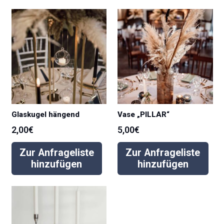
Glaskugel hängend
Vase „PILLAR“
2,00
€
5,00
€
Zur Anfrageliste
Zur Anfrageliste
hinzufügen
hinzufügen