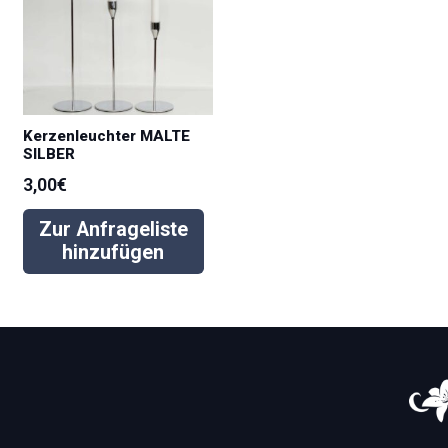
Kerzenleuchter MALTE
SILBER
3,00
€
Zur Anfrageliste
hinzufügen