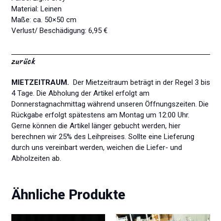
Material: Leinen
Maße: ca. 50×50 cm
Verlust/ Beschädigung: 6,95 €
zurück
MIETZEITRAUM.
Der Mietzeitraum beträgt in der Regel 3 bis
4 Tage. Die Abholung der Artikel erfolgt am
Donnerstagnachmittag während unseren Öffnungszeiten. Die
Rückgabe erfolgt spätestens am Montag um 12:00 Uhr.
Gerne können die Artikel länger gebucht werden, hier
berechnen wir 25% des Leihpreises. Sollte eine Lieferung
durch uns vereinbart werden, weichen die Liefer- und
Abholzeiten ab.
Ähnliche Produkte