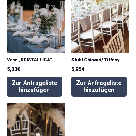
Vase „KRISTALLICA“
Stuhl Chiavari/ Tiffany
5,00
€
5,95
€
Zur Anfrageliste
Zur Anfrageliste
hinzufügen
hinzufügen