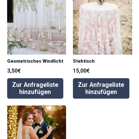
Geometrisches Windlicht
Stehtisch
3,50
€
15,00
€
Zur Anfrageliste
Zur Anfrageliste
hinzufügen
hinzufügen