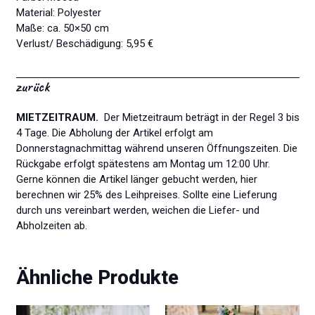
Material: Polyester
Maße: ca. 50×50 cm
Verlust/ Beschädigung: 5,95 €
zurück
MIETZEITRAUM.
Der Mietzeitraum beträgt in der Regel 3 bis
4 Tage. Die Abholung der Artikel erfolgt am
Donnerstagnachmittag während unseren Öffnungszeiten. Die
Rückgabe erfolgt spätestens am Montag um 12:00 Uhr.
Gerne können die Artikel länger gebucht werden, hier
berechnen wir 25% des Leihpreises. Sollte eine Lieferung
durch uns vereinbart werden, weichen die Liefer- und
Abholzeiten ab.
Ähnliche Produkte