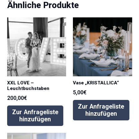
Ähnliche Produkte
XXL LOVE –
Vase „KRISTALLICA“
Leuchtbuchstaben
5,00
€
200,00
€
Zur Anfrageliste
Zur Anfrageliste
hinzufügen
hinzufügen