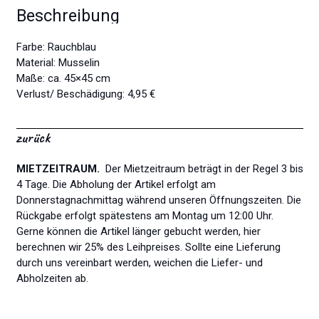
Beschreibung
Farbe: Rauchblau
Material: Musselin
Maße: ca. 45×45 cm
Verlust/ Beschädigung: 4,95 €
zurück
MIETZEITRAUM.
Der Mietzeitraum beträgt in der Regel 3 bis
4 Tage. Die Abholung der Artikel erfolgt am
Donnerstagnachmittag während unseren Öffnungszeiten. Die
Rückgabe erfolgt spätestens am Montag um 12:00 Uhr.
Gerne können die Artikel länger gebucht werden, hier
berechnen wir 25% des Leihpreises. Sollte eine Lieferung
durch uns vereinbart werden, weichen die Liefer- und
Abholzeiten ab.