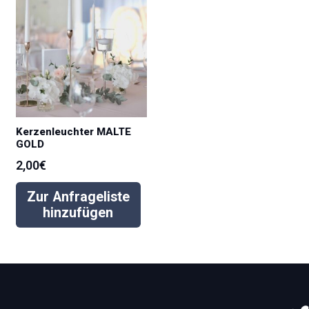
Kerzenleuchter MALTE
GOLD
2,00
€
Zur Anfrageliste
hinzufügen