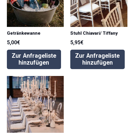
Getränkewanne
Stuhl Chiavari/ Tiffany
5,00
€
5,95
€
Zur Anfrageliste
Zur Anfrageliste
hinzufügen
hinzufügen