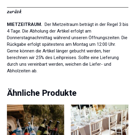
zurück
MIETZEITRAUM.
Der Mietzeitraum beträgt in der Regel 3 bis
4 Tage. Die Abholung der Artikel erfolgt am
Donnerstagnachmittag während unseren Öffnungszeiten. Die
Rückgabe erfolgt spätestens am Montag um 12:00 Uhr.
Gerne können die Artikel länger gebucht werden, hier
berechnen wir 25% des Leihpreises. Sollte eine Lieferung
durch uns vereinbart werden, weichen die Liefer- und
Abholzeiten ab.
Ähnliche Produkte