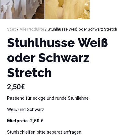
Start
/
Alle Produkte
/ Stuhlhusse Weiß oder Schwarz Stretch
Stuhlhusse Weiß
oder Schwarz
Stretch
2,50
€
Passend für eckige und runde Stuhllehne
Weiß und Schwarz
Mietpreis: 2,50 €
Stuhlschleifen bitte separat anfragen.