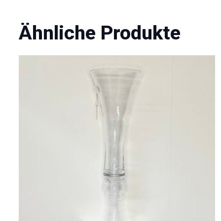
Ähnliche Produkte