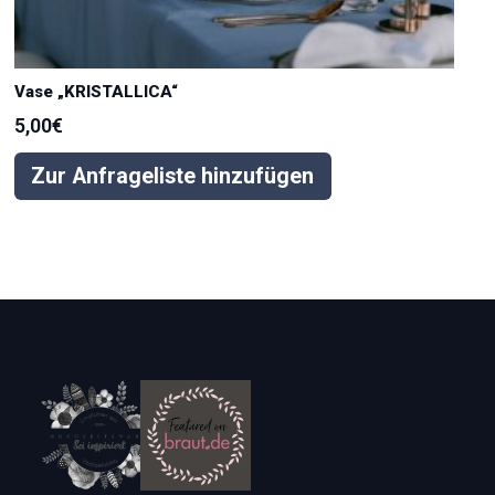
Vase „KRISTALLICA“
5,00
€
Zur Anfrageliste hinzufügen