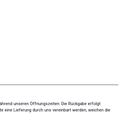
während unseren Öffnungszeiten. Die Rückgabe erfolgt
te eine Lieferung durch uns vereinbart werden, weichen die