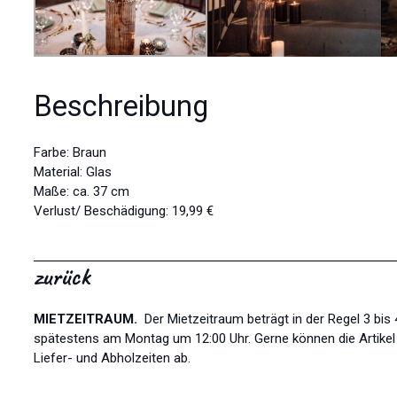
Beschreibung
Farbe: Braun
Material: Glas
Maße: ca. 37 cm
Verlust/ Beschädigung: 19,99 €
zurück
MIETZEITRAUM.
Der Mietzeitraum beträgt in der Regel 3 bi
spätestens am Montag um 12:00 Uhr. Gerne können die Artikel l
Liefer- und Abholzeiten ab.