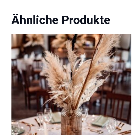
Ähnliche Produkte