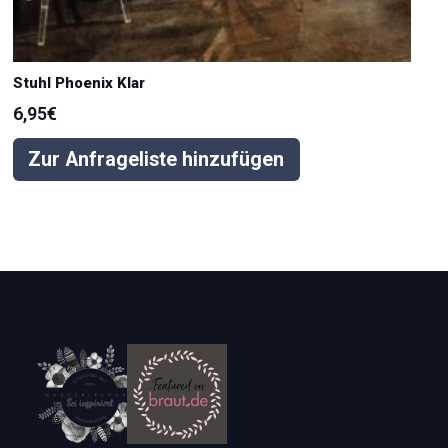
Stuhl Phoenix Klar
6,95
€
Zur Anfrageliste hinzufügen