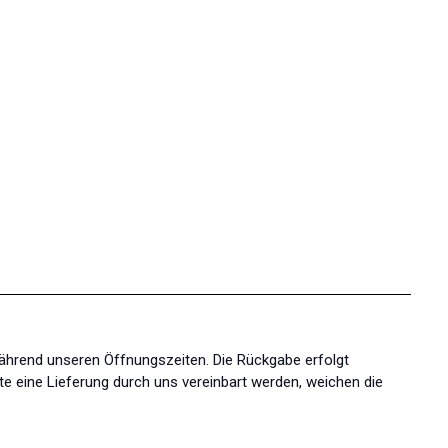
während unseren Öffnungszeiten. Die Rückgabe erfolgt
te eine Lieferung durch uns vereinbart werden, weichen die