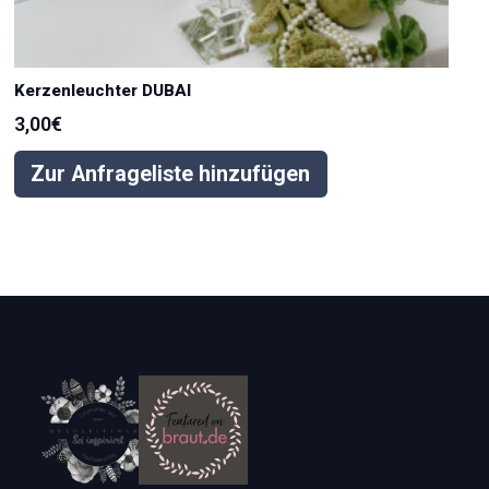
Kerzenleuchter DUBAI
3,00
€
Zur Anfrageliste hinzufügen