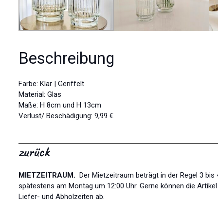
Beschreibung
Farbe: Klar | Geriffelt
Material: Glas
Maße: H 8cm und H 13cm
Verlust/ Beschädigung: 9,99 €
zurück
MIETZEITRAUM.
Der Mietzeitraum beträgt in der Regel 3 bi
spätestens am Montag um 12:00 Uhr. Gerne können die Artikel l
Liefer- und Abholzeiten ab.