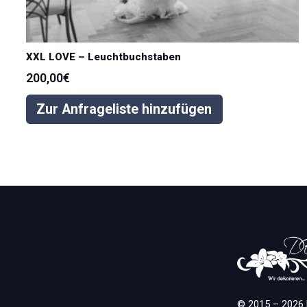
XXL LOVE – Leuchtbuchstaben
200,00
€
Zur Anfrageliste hinzufügen
© 2015 – 2026