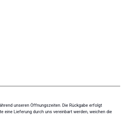
während unseren Öffnungszeiten. Die Rückgabe erfolgt
te eine Lieferung durch uns vereinbart werden, weichen die