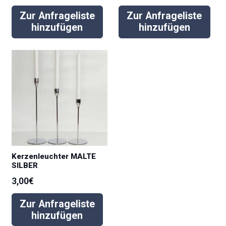
Zur Anfrageliste
Zur Anfrageliste
hinzufügen
hinzufügen
Kerzenleuchter MALTE
SILBER
3,00
€
Zur Anfrageliste
hinzufügen