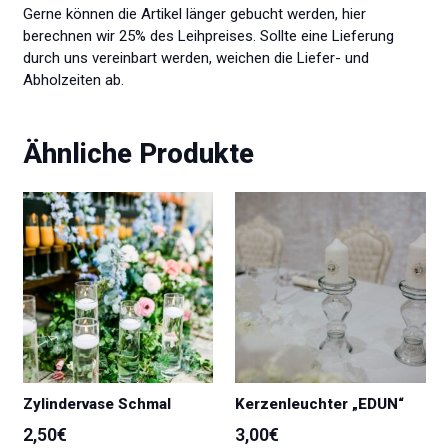
Gerne können die Artikel länger gebucht werden, hier
berechnen wir 25% des Leihpreises. Sollte eine Lieferung
durch uns vereinbart werden, weichen die Liefer- und
Abholzeiten ab.
Ähnliche Produkte
Zylindervase Schmal
Kerzenleuchter „EDUN“
2,50
€
3,00
€