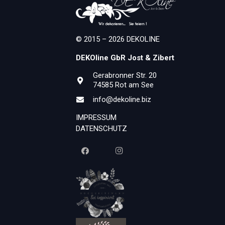
© 2015 – 2026 DEKOLINE
DEKOline GbR Jost & Zibert
Gerabronner Str. 20
74585 Rot am See
info@dekoline.biz
IMPRESSUM
DATENSCHUTZ