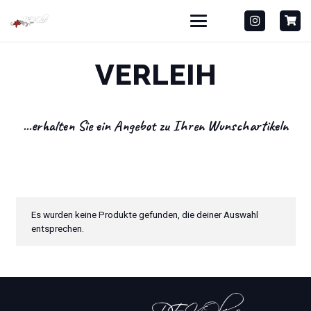
VERLEIH
...erhalten Sie ein Angebot zu Ihren Wunschartikeln
Es wurden keine Produkte gefunden, die deiner Auswahl
entsprechen.